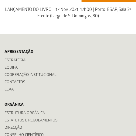
LANÇAMENTO DO LIVRO | 17 Nov. 2021, 17h00 | Porto: ESAP, Sala 3º
Frente (Largo de S. Domingos, 80)
APRESENTAÇÃO
ESTRATÉGIA
EQUIPA
COOPERAÇÃO INSTITUCIONAL
CONTACTOS
CEAA
ORGÂNICA
ESTRUTURA ORGÂNICA
ESTATUTOS E REGULAMENTOS
DIRECÇÃO
CONSELHO CIENTÍFICO