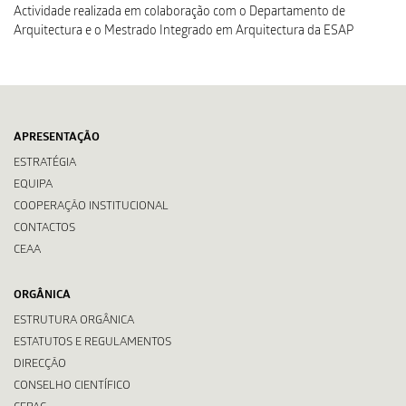
Actividade realizada em colaboração com o Departamento de
Arquitectura e o Mestrado Integrado em Arquitectura da ESAP
APRESENTAÇÃO
ESTRATÉGIA
EQUIPA
COOPERAÇÃO INSTITUCIONAL
CONTACTOS
CEAA
ORGÂNICA
ESTRUTURA ORGÂNICA
ESTATUTOS E REGULAMENTOS
DIRECÇÃO
CONSELHO CIENTÍFICO