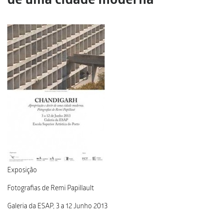
de uma cidade moderna
Exposição
Fotografias de Remi Papillault
Galeria da ESAP, 3 a 12 Junho 2013