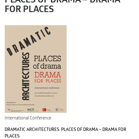
PLACES OF DRAMA – DRAMA
FOR PLACES
International Conference
DRAMATIC ARCHITECTURES. PLACES OF DRAMA – DRAMA FOR
PLACES