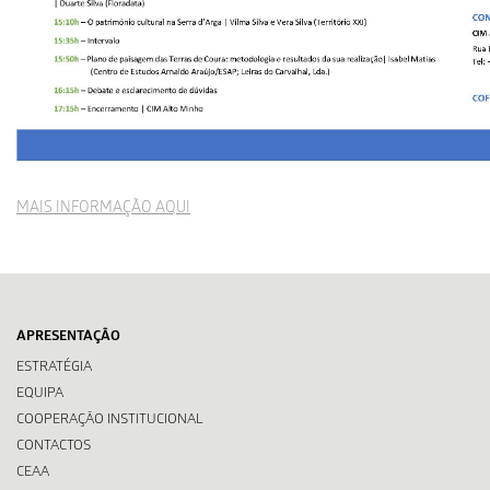
MAIS INFORMAÇÃO AQUI
APRESENTAÇÃO
ESTRATÉGIA
EQUIPA
COOPERAÇÃO INSTITUCIONAL
CONTACTOS
CEAA