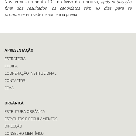
Nos termos do ponto 10.1. do Aviso do concurso,
após notificação
final dos resultados, os candidatos têm 10 dias para se
pronunciar
em sede de audiência prévia.
APRESENTAÇÃO
ESTRATÉGIA
EQUIPA
COOPERAÇÃO INSTITUCIONAL
CONTACTOS
CEAA
ORGÂNICA
ESTRUTURA ORGÂNICA
ESTATUTOS E REGULAMENTOS
DIRECÇÃO
CONSELHO CIENTÍFICO