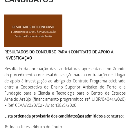
CANDIDATOS
RESULTADOS DO CONCURSO PARA 1 CONTRATO DE APOIO À
INVESTIGAÇÂO
Resultado da apreciação das candidaturas apresentadas no âmbito
do procedimento concursal de seleção para a contratação de 1 lugar
de apoio à investigação ao abrigo do Contrato Programa celebrado
entre a Cooperativa de Ensino Superior Artístico do Porto e a
Fundação para a Ciência e Tecnologia para o Centro de Estudos
Arnaldo Araújo (financiamento programático ref. UIDP/04041/2020)
– Ref. CEAA/2020/C2 - Aviso 13823/2020
Lista ordenada provisória dos candidatos(as) admitidos a concurso:
1º. Joana Teresa Ribeiro do Couto