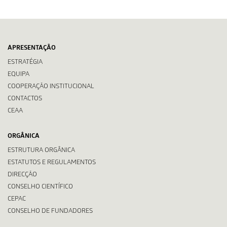
APRESENTAÇÃO
ESTRATÉGIA
EQUIPA
COOPERAÇÃO INSTITUCIONAL
CONTACTOS
CEAA
ORGÂNICA
ESTRUTURA ORGÂNICA
ESTATUTOS E REGULAMENTOS
DIRECÇÃO
CONSELHO CIENTÍFICO
CEPAC
CONSELHO DE FUNDADORES