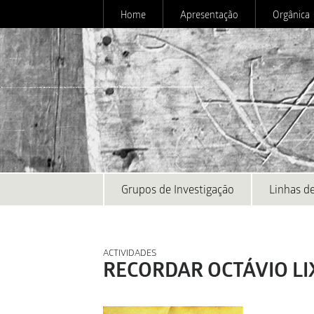
Home
Apresentação
Orgânica
Grupos de Investigação
Linhas de
ACTIVIDADES
RECORDAR OCTÁVIO LI