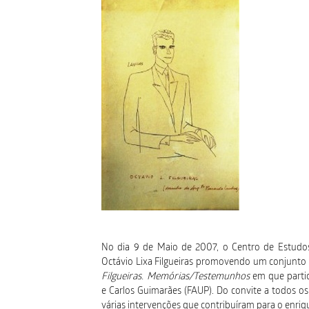
No dia 9 de Maio de 2007, o Centro de Estudo
Octávio Lixa Filgueiras promovendo um conjunto 
Filgueiras. Memórias/Testemunhos
em que parti
e Carlos Guimarães (FAUP). Do convite a todos o
várias intervenções que contribuíram para o enri