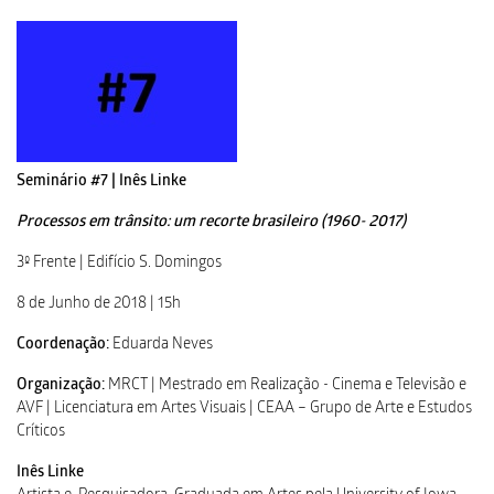
Seminário #7 | Inês Linke
Processos em trânsito: um recorte brasileiro (1960- 2017)
3º Frente | Edifício S. Domingos
8 de Junho de 2018 | 15h
Coordenação:
Eduarda Neves
Organização:
MRCT | Mestrado em Realização - Cinema e Televisão e
AVF | Licenciatura em Artes Visuais | CEAA – Grupo de Arte e Estudos
Críticos
Inês Linke