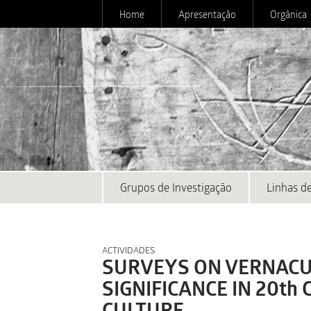
Home
Apresentação
Orgânica
Grupos de Investigação
Linhas de
ACTIVIDADES
SURVEYS ON VERNACU
SIGNIFICANCE IN 20th