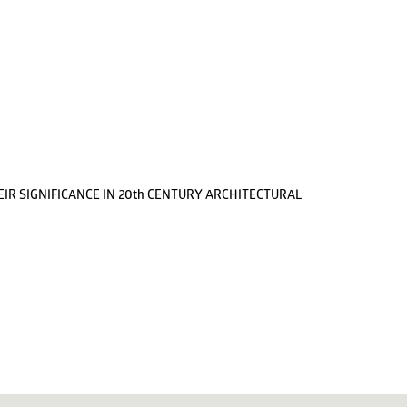
IR SIGNIFICANCE IN 20th CENTURY ARCHITECTURAL