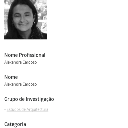
Nome Profissional
Alexandra Cardoso
Nome
Alexandra Cardoso
Grupo de Investigação
Estudos de Arquitectura
Categoria