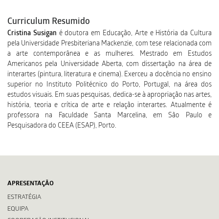
Curriculum Resumido
Cristina Susigan
é doutora em Educação, Arte e História da Cultura
pela Universidade Presbiteriana Mackenzie, com tese relacionada com
a arte contemporânea e as mulheres. Mestrado em Estudos
Americanos pela Universidade Aberta, com dissertação na área de
interartes (pintura, literatura e cinema). Exerceu a docência no ensino
superior no Instituto Politécnico do Porto, Portugal, na área dos
estudos visuais. Em suas pesquisas, dedica-se à apropriação nas artes,
história, teoria e crítica de arte e relação interartes. Atualmente é
professora na Faculdade Santa Marcelina, em São Paulo e
Pesquisadora do CEEA (ESAP), Porto.
APRESENTAÇÃO
ESTRATÉGIA
EQUIPA