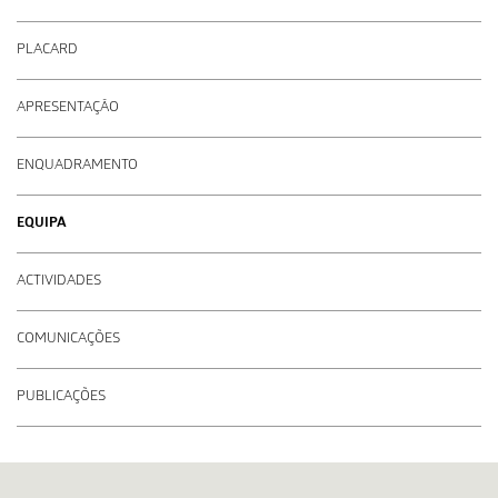
PLACARD
APRESENTAÇÃO
ENQUADRAMENTO
EQUIPA
ACTIVIDADES
COMUNICAÇÕES
PUBLICAÇÕES