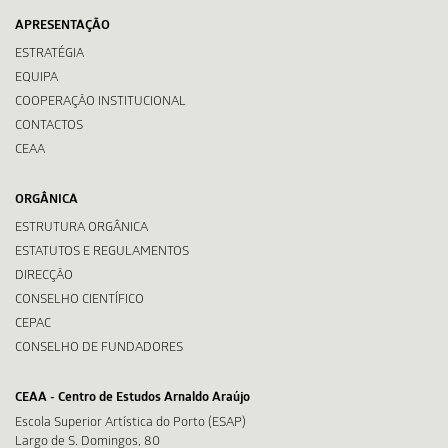
APRESENTAÇÃO
ESTRATÉGIA
EQUIPA
COOPERAÇÃO INSTITUCIONAL
CONTACTOS
CEAA
ORGÂNICA
ESTRUTURA ORGÂNICA
ESTATUTOS E REGULAMENTOS
DIRECÇÃO
CONSELHO CIENTÍFICO
CEPAC
CONSELHO DE FUNDADORES
CEAA - Centro de Estudos Arnaldo Araújo
Escola Superior Artística do Porto (ESAP)
Largo de S. Domingos, 80