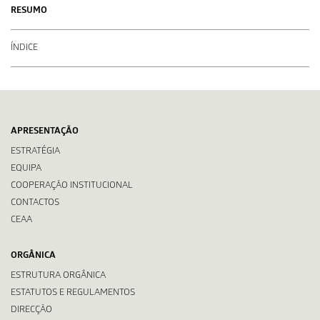
RESUMO
ÍNDICE
APRESENTAÇÃO
ESTRATÉGIA
EQUIPA
COOPERAÇÃO INSTITUCIONAL
CONTACTOS
CEAA
ORGÂNICA
ESTRUTURA ORGÂNICA
ESTATUTOS E REGULAMENTOS
DIRECÇÃO