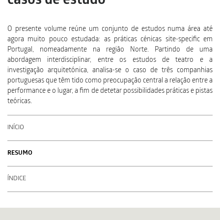
casos de estudo
O presente volume reúne um conjunto de estudos numa área até
agora muito pouco estudada: as práticas cénicas site-specific em
Portugal, nomeadamente na região Norte. Partindo de uma
abordagem interdisciplinar, entre os estudos de teatro e a
investigação arquitetónica, analisa-se o caso de três companhias
portuguesas que têm tido como preocupação central a relação entre a
performance e o lugar, a fim de detetar possibilidades práticas e pistas
teóricas.
INÍCIO
RESUMO
ÍNDICE