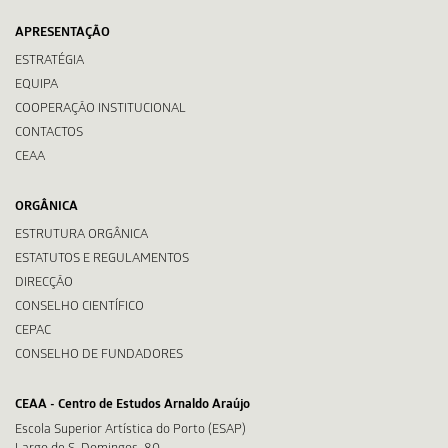
APRESENTAÇÃO
ESTRATÉGIA
EQUIPA
COOPERAÇÃO INSTITUCIONAL
CONTACTOS
CEAA
ORGÂNICA
ESTRUTURA ORGÂNICA
ESTATUTOS E REGULAMENTOS
DIRECÇÃO
CONSELHO CIENTÍFICO
CEPAC
CONSELHO DE FUNDADORES
CEAA - Centro de Estudos Arnaldo Araújo
Escola Superior Artística do Porto (ESAP)