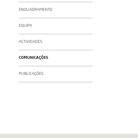
ENQUADRAMENTO
EQUIPA
ACTIVIDADES
COMUNICAÇÕES
PUBLICAÇÕES