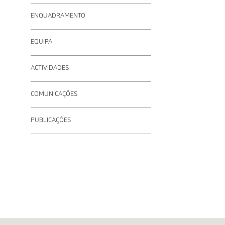
ENQUADRAMENTO
EQUIPA
ACTIVIDADES
COMUNICAÇÕES
PUBLICAÇÕES