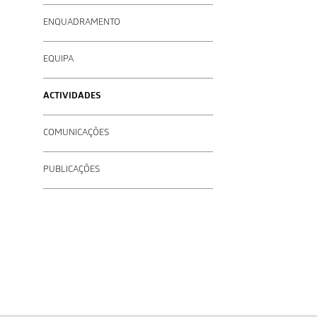
ENQUADRAMENTO
EQUIPA
ACTIVIDADES
COMUNICAÇÕES
PUBLICAÇÕES