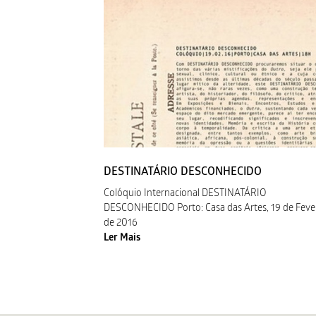
DESTINATÁRIO DESCONHECIDO
Colóquio Internacional DESTINATÁRIO
DESCONHECIDO Porto: Casa das Artes, 19 de Feve
de 2016
Ler Mais