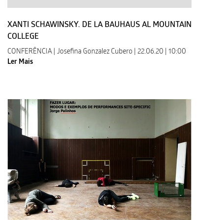
XANTI SCHAWINSKY. DE LA BAUHAUS AL MOUNTAIN
COLLEGE
CONFERÊNCIA | Josefina Gonzalez Cubero | 22.06.20 | 10:00
Ler Mais