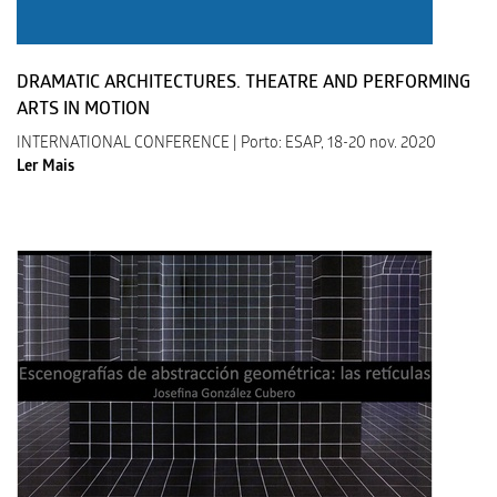
DRAMATIC ARCHITECTURES. THEATRE AND PERFORMING
ARTS IN MOTION
INTERNATIONAL CONFERENCE | Porto: ESAP, 18-20 nov. 2020
Ler Mais