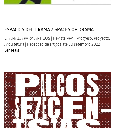
ESPACIOS DEL DRAMA / SPACES OF DRAMA
CHAMADA PARA ARTIGOS | Revista PPA - Progreso, Proyecto,
Arquitetura | Recepção de artigos até 30 setembro 2022
Ler Mais