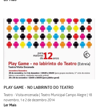
Ler Mais
PLAY GAME - NO LABIRINTO DO TEATRO
Teatro - Visita encenada | Teatro Municipal Campo Alegre | 18
novembro, 1 e 2 de dezembro 2014
Ler Mais