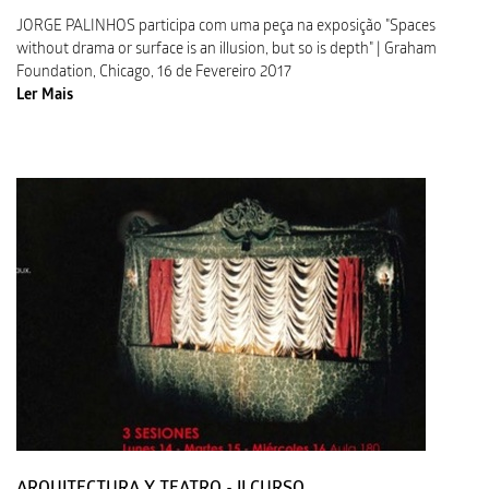
JORGE PALINHOS participa com uma peça na exposição "Spaces
without drama or surface is an illusion, but so is depth" | Graham
Foundation, Chicago, 16 de Fevereiro 2017
Ler Mais