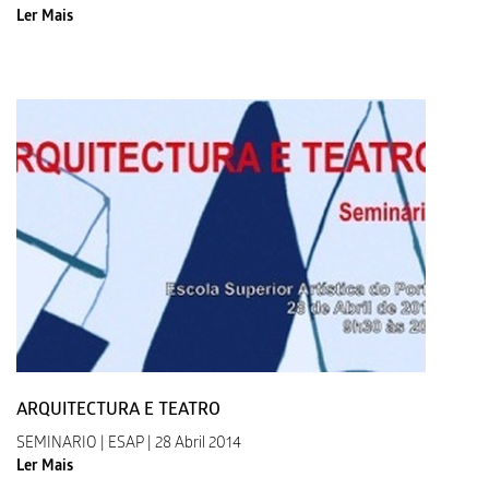
Ler Mais
ARQUITECTURA E TEATRO
SEMINARIO | ESAP | 28 Abril 2014
Ler Mais