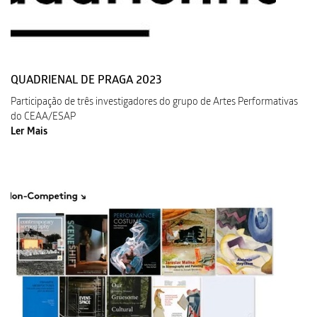
QUADRIENAL DE PRAGA 2023
Participação de três investigadores do grupo de Artes Performativas
do CEAA/ESAP
Ler Mais