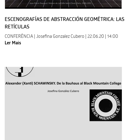
ESCENOGRAFÍAS DE ABSTRACCIÓN GEOMÉTRICA: LAS
RETÍCULAS
CONFERÊNCIA | Josefina Gonzalez Cubero | 22.06.20 | 14:00
Ler Mais