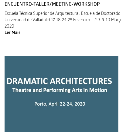
ENCUENTRO-TALLER/MEETING-WORKSHOP
Escuela Técnica Superior de Arquitectura . Escuela de Doctorado .
Universidad de Valladolid 17-18-24-25 Fevereiro – 2-3-9-10 Março
2020
Ler Mais