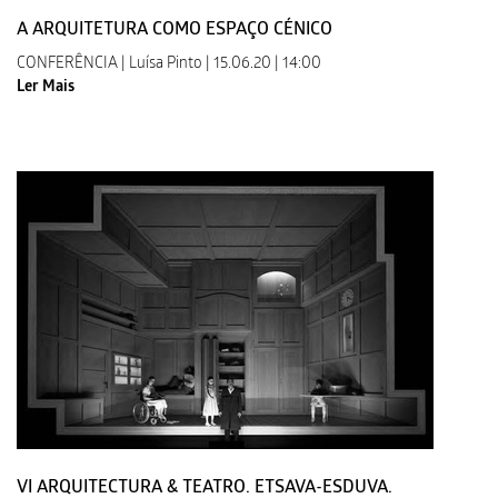
A ARQUITETURA COMO ESPAÇO CÉNICO
CONFERÊNCIA | Luísa Pinto | 15.06.20 | 14:00
Ler Mais
VI ARQUITECTURA & TEATRO. ETSAVA-ESDUVA.