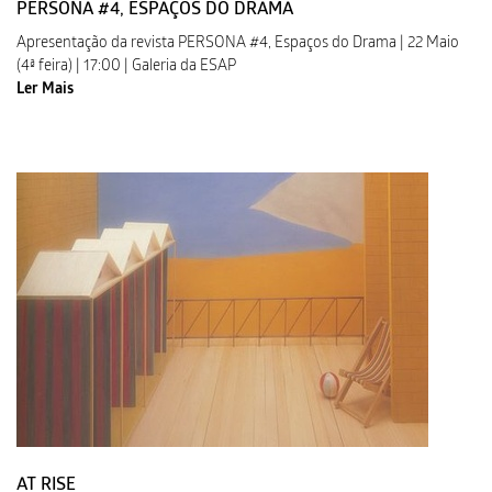
PERSONA #4, ESPAÇOS DO DRAMA
Apresentação da revista PERSONA #4, Espaços do Drama | 22 Maio
(4ª feira) | 17:00 | Galeria da ESAP
Ler Mais
AT RISE