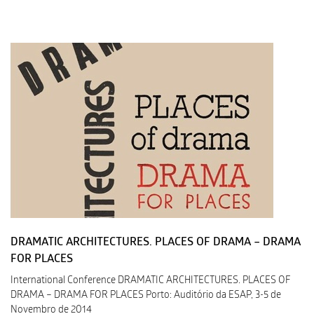
DRAMATIC ARCHITECTURES. PLACES OF DRAMA – DRAMA
FOR PLACES
International Conference DRAMATIC ARCHITECTURES. PLACES OF
DRAMA – DRAMA FOR PLACES Porto: Auditório da ESAP, 3-5 de
Novembro de 2014