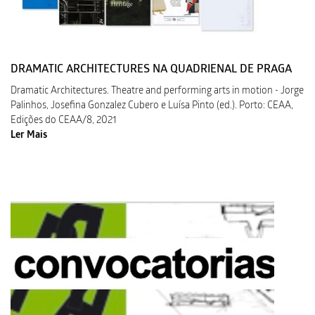
DRAMATIC ARCHITECTURES NA QUADRIENAL DE PRAGA
Dramatic Architectures. Theatre and performing arts in motion - Jorge
Palinhos, Josefina Gonzalez Cubero e Luísa Pinto (ed.). Porto: CEAA,
Edições do CEAA/8, 2021
Ler Mais