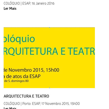
COLÓQUIO | ESAP, 16 Janeiro 2016
Ler Mais
ARQUITECTURA E TEATRO
COLÓQUIO | Porto: ESAP, 17 Novembro 2015, 15h00