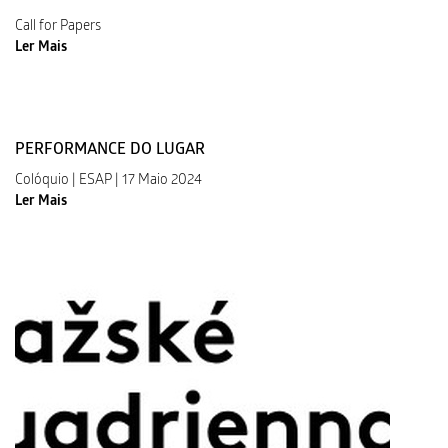
Call for Papers
Ler Mais
PERFORMANCE DO LUGAR
Colóquio | ESAP | 17 Maio 2024
Ler Mais