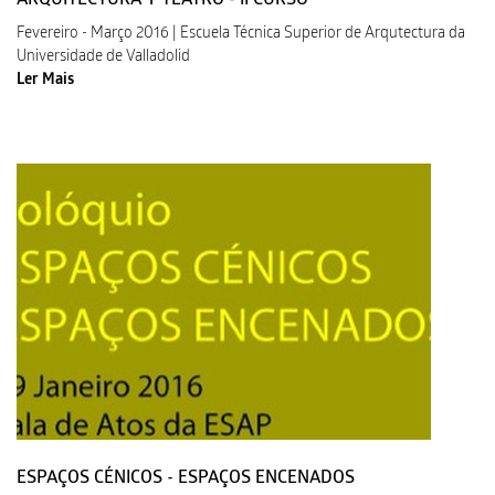
ARQUITECTURA Y TEATRO - II CURSO
Fevereiro - Março 2016 | Escuela Técnica Superior de Arqutectura da
Universidade de Valladolid
Ler Mais
ESPAÇOS CÉNICOS - ESPAÇOS ENCENADOS