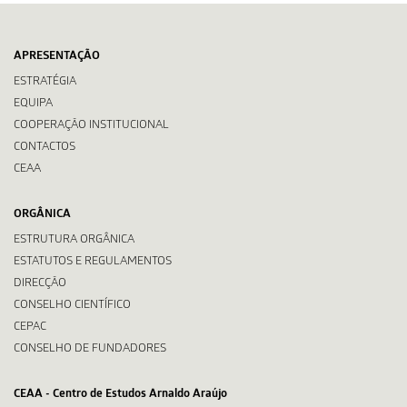
APRESENTAÇÃO
ESTRATÉGIA
EQUIPA
COOPERAÇÃO INSTITUCIONAL
CONTACTOS
CEAA
ORGÂNICA
ESTRUTURA ORGÂNICA
ESTATUTOS E REGULAMENTOS
DIRECÇÃO
CONSELHO CIENTÍFICO
CEPAC
CONSELHO DE FUNDADORES
CEAA - Centro de Estudos Arnaldo Araújo