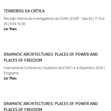
TERREIROS DA CRÍTICA
Reunião interna de investigadores do CEAA | ESAP - Sala A2 | 17 Out.
25 | 9:45-16:30
Ler Mais
DRAMATIC ARCHITECTURES: PLACES OF POWER AND
PLACES OF FREEDOM
International Conference | Auditório da ESAP | 4-6 Dezembro 2024 |
Programa
Ler Mais
DRAMATIC ARCHITECTURES: PLACES OF POWER AND
PLACES OF FREEDOM