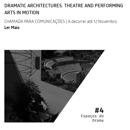
DRAMATIC ARCHITECTURES. THEATRE AND PERFORMING
ARTS IN MOTION
CHAMADA PARA COMUNICAÇÕES | A decorrer até 12 Novembro
Ler Mais