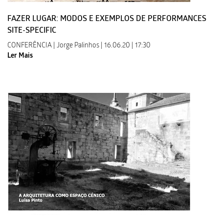
FAZER LUGAR: MODOS E EXEMPLOS DE PERFORMANCES
SITE-SPECIFIC
CONFERÊNCIA | Jorge Palinhos | 16.06.20 | 17:30
Ler Mais