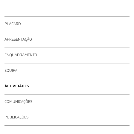
PLACARD
APRESENTAÇÃO
ENQUADRAMENTO
EQUIPA
ACTIVIDADES
COMUNICAÇÕES
PUBLICAÇÕES