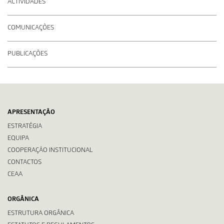
ACTIVIDADES
COMUNICAÇÕES
PUBLICAÇÕES
APRESENTAÇÃO
ESTRATÉGIA
EQUIPA
COOPERAÇÃO INSTITUCIONAL
CONTACTOS
CEAA
ORGÂNICA
ESTRUTURA ORGÂNICA